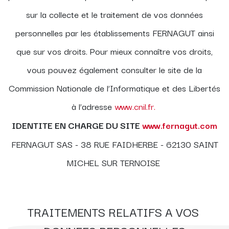
sur la collecte et le traitement de vos données
personnelles par les établissements FERNAGUT ainsi
que sur vos droits. Pour mieux connaître vos droits,
vous pouvez également consulter le site de la
Commission Nationale de l’Informatique et des Libertés
à l’adresse
www.cnil.fr.
IDENTITE EN CHARGE DU SITE
www.fernagut.com
FERNAGUT SAS - 38 RUE FAIDHERBE - 62130 SAINT
MICHEL SUR TERNOISE
TRAITEMENTS RELATIFS A VOS 